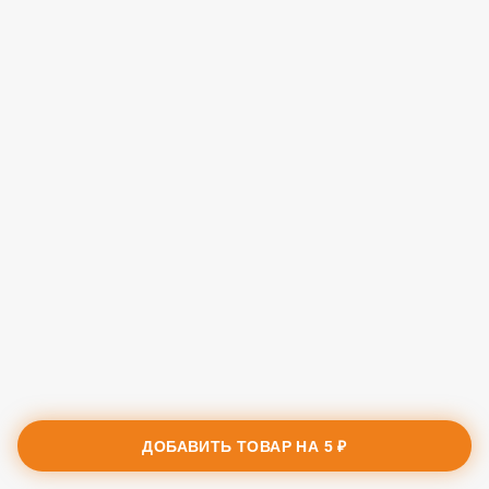
ДОБАВИТЬ ТОВАР НА
5 ₽