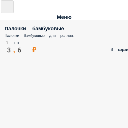
Меню
Палочки бамбуковые
Палочки бамбуковые для роллов.
1 шт.
3,6 ₽
В корзи