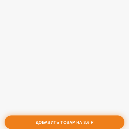
ДОБАВИТЬ ТОВАР НА
3,6 ₽