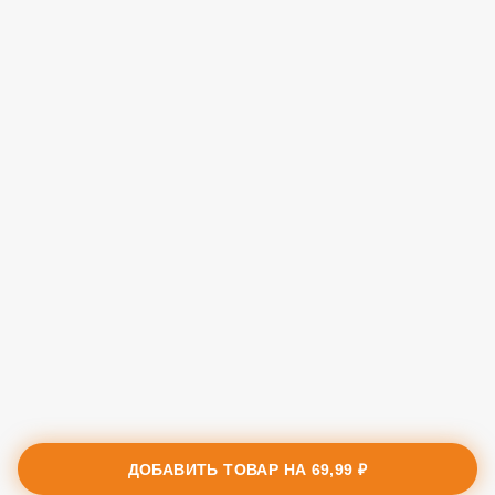
ДОБАВИТЬ ТОВАР НА
69,99 ₽