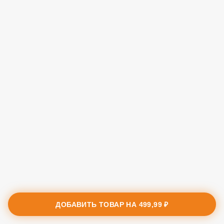
ДОБАВИТЬ ТОВАР НА
499,99 ₽