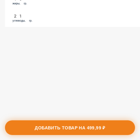
жиры, гр.
21
углеводы, гр.
ДОБАВИТЬ ТОВАР НА
499,99 ₽