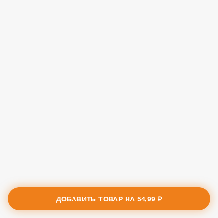
ДОБАВИТЬ ТОВАР НА
54,99 ₽